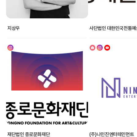
지상우
사단법인 대한민국전통예
재단법인 종로문화재단
(주)나인진엔터테인먼트