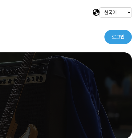
로그인
택