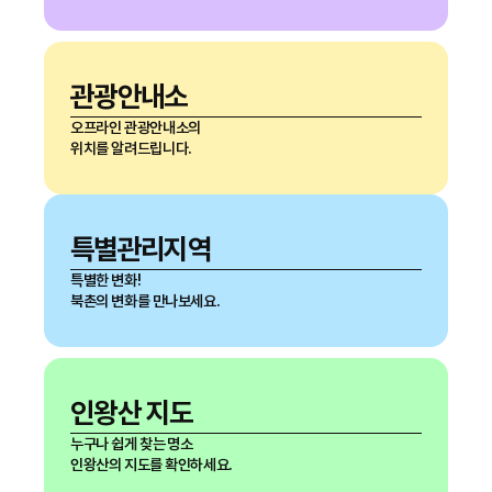
관광안내소
오프라인 관광안내소의
위치를 알려드립니다.
특별관리지역
특별한 변화!
북촌의 변화를 만나보세요.
인왕산 지도
누구나 쉽게 찾는 명소
인왕산의 지도를 확인하세요.