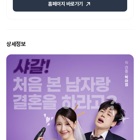
홈페이지 바로가기
상세정보