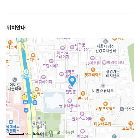
위치안내
50m