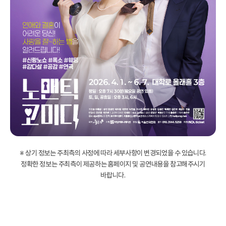
※ 상기 정보는 주최측의 사정에 따라 세부사항이 변경되었을 수 있습니다.
정확한 정보는 주최측이 제공하는 홈페이지 및 공연내용을 참고해주시기
바랍니다.