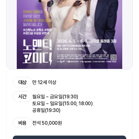
대상
만 12세 이상
시간
월요일 ~ 금요일(19:30)
토요일 ~ 일요일(15:00, 18:00)
공휴일(19:30)
비용
전석 50,000원