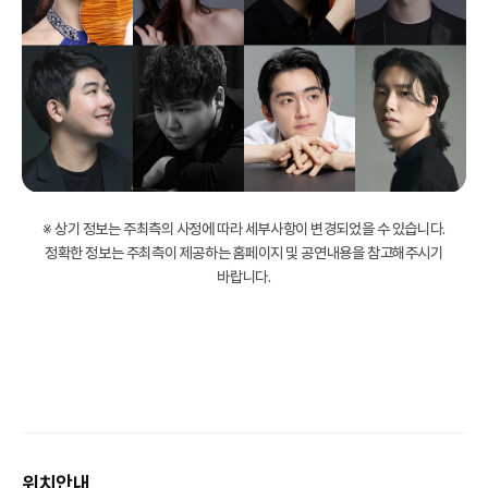
※ 상기 정보는 주최측의 사정에 따라 세부사항이 변경되었을 수 있습니다.
정확한 정보는 주최측이 제공하는 홈페이지 및 공연내용을 참고해주시기
바랍니다.
위치안내