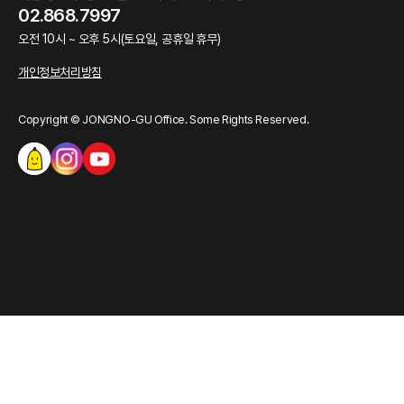
02.868.7997
오전 10시 ~ 오후 5시(토요일, 공휴일 휴무)
개인정보처리방침
Copyright © JONGNO-GU Office. Some Rights Reserved.