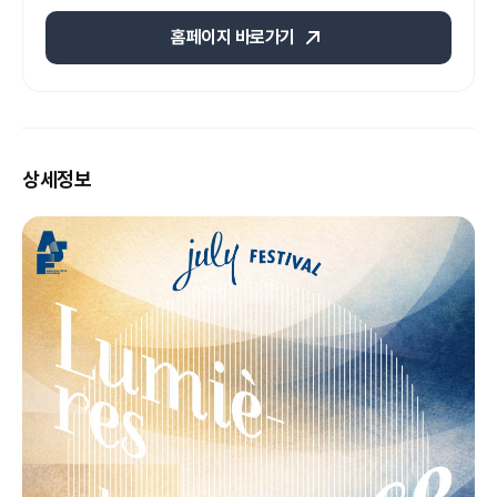
홈페이지 바로가기
상세정보