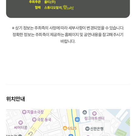
※ 상기 정보는 주최측의 사정에 따라 세부사항이 변경되었을 수 있습니다.
정확한 정보는 주최측이 제공하는 홈페이지 및 공연내용을 참고해주시기
바랍니다.
위치안내