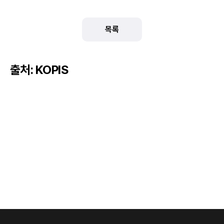
목록
출처: KOPIS