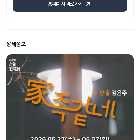
홈페이지 바로가기
상세정보