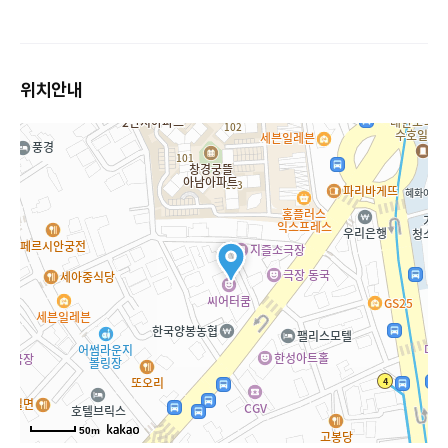
위치안내
50m