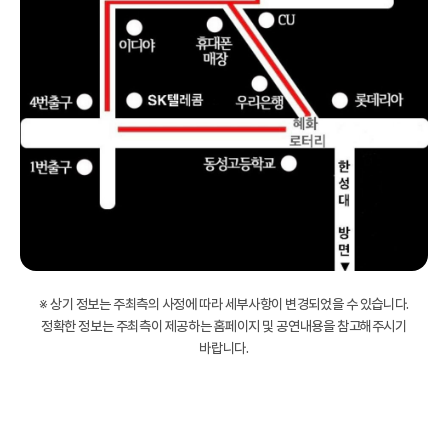
※ 상기 정보는 주최측의 사정에 따라 세부사항이 변경되었을 수 있습니다.
정확한 정보는 주최측이 제공하는 홈페이지 및 공연내용을 참고해주시기
바랍니다.