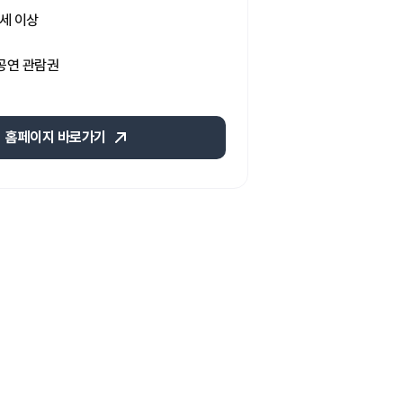
4세 이상
공연 관람권
홈페이지 바로가기