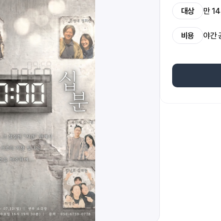
대상
만 1
비용
야간 