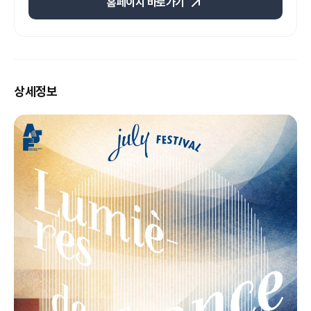
홈페이지 바로가기
상세정보