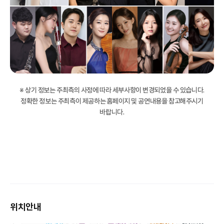
※ 상기 정보는 주최측의 사정에 따라 세부사항이 변경되었을 수 있습니다.
정확한 정보는 주최측이 제공하는 홈페이지 및 공연내용을 참고해주시기
바랍니다.
위치안내