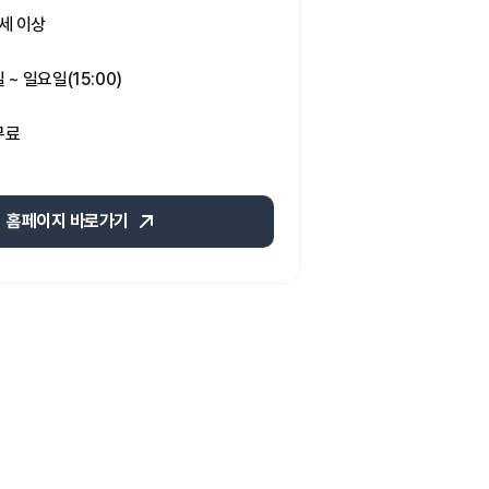
3세 이상
 ~ 일요일(15:00)
료 
홈페이지 바로가기