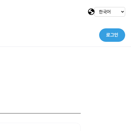
로그인
택