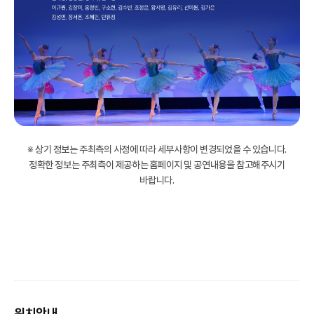
※ 상기 정보는 주최측의 사정에 따라 세부사항이 변경되었을 수 있습니다.
정확한 정보는 주최측이 제공하는 홈페이지 및 공연내용을 참고해주시기
바랍니다.
위치안내