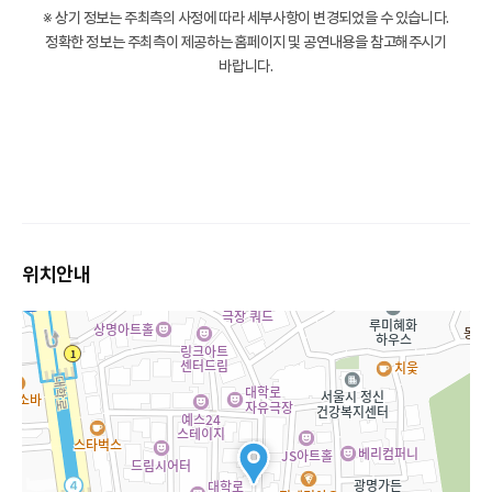
※ 상기 정보는 주최측의 사정에 따라 세부사항이 변경되었을 수 있습니다.
정확한 정보는 주최측이 제공하는 홈페이지 및 공연내용을 참고해주시기
바랍니다.
위치안내