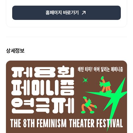
홈페이지 바로가기
상세정보