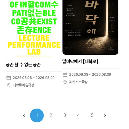
밑바닥에서 [대학로]
공존 할 수 없는 공존
2026.08.08 ~ 2026.08.09
2026.08.08 ~ 2026.08.09
피카소소극장
대학로예술극장
1
2
3
4
5