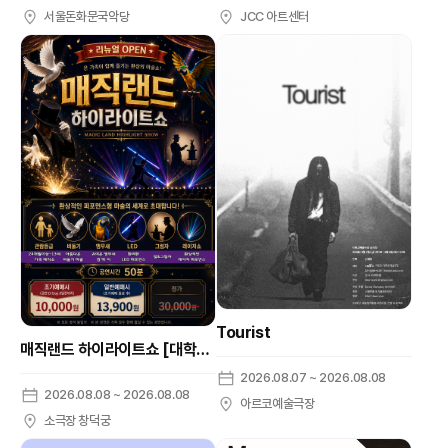
서울돈화문국악당
JCC 아트센터
Tourist
매직랜드 하이라이트쇼 [대학로]
2026.08.07 ~ 2026.08.08
2026.08.08 ~ 2026.08.08
아르코예술극장
소극장 창덕궁