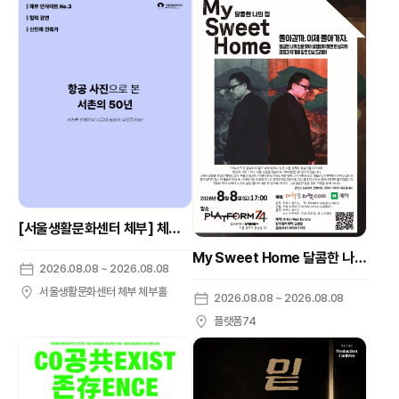
[서울생활문화센터 체부] 체부 인사이트 No.3 협력강연 [항공 사진으로 본 서촌의 50년] 신민재 건축가
My Sweet Home 달콤한 나의 집
2026.08.08 ~ 2026.08.08
서울생활문화센터 체부 체부홀
2026.08.08 ~ 2026.08.08
플랫폼74