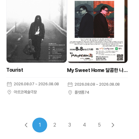
Tourist
My Sweet Home 달콤한 나의 집
2026.08.07 ~ 2026.08.08
2026.08.08 ~ 2026.08.08
아르코예술극장
플랫폼74
1
2
3
4
5