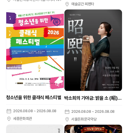
예술공간 찌펜타
청소년을 위한 클래식 페스티벌
박소희의 가야금: 밝을 소 (昭) 빛날 희 (熙) II
2026.08.08 ~ 2026.08.08
2026.08.08 ~ 2026.08.08
세종문화회관
서울돈화문국악당