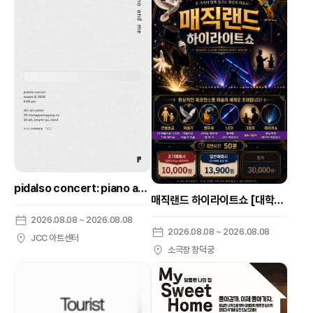
pidalso concert: piano and me
매직랜드 하이라이트쇼 [대학로]
2026.08.08 ~ 2026.08.08
2026.08.08 ~ 2026.08.08
JCC 아트센터
소극장 창덕궁