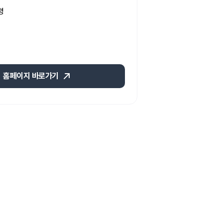
령
홈페이지 바로가기