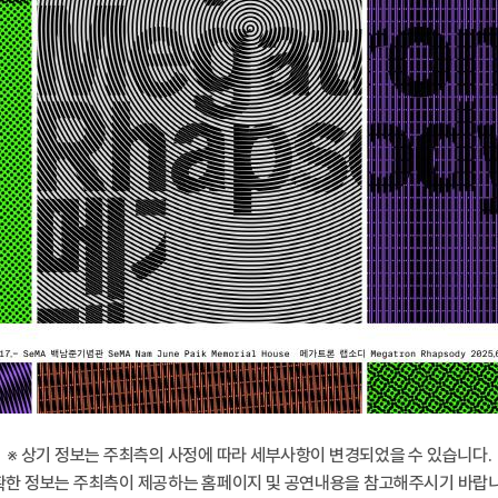
※ 상기 정보는 주최측의 사정에 따라 세부사항이 변경되었을 수 있습니다.
확한 정보는 주최측이 제공하는 홈페이지 및 공연내용을 참고해주시기 바랍니