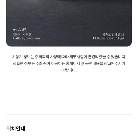
※ 상기 정보는 주최측의 사정에 따라 세부사항이 변경되었을 수 있습니다.
정확한 정보는 주최측이 제공하는 홈페이지 및 공연내용을 참고해주시기
바랍니다.
위치안내