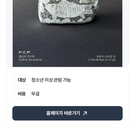
대상
청소년 이상 관람 가능
비용
무료
홈페이지 바로가기