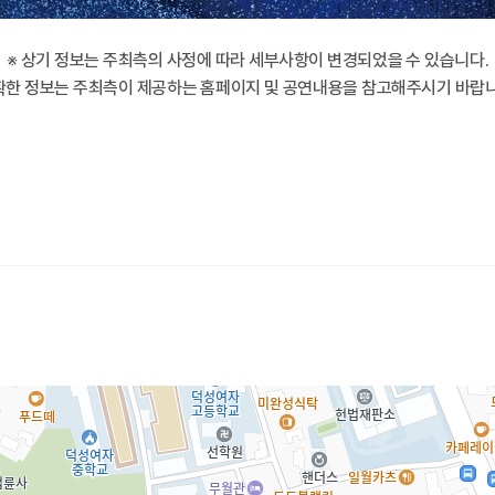
※ 상기 정보는 주최측의 사정에 따라 세부사항이 변경되었을 수 있습니다.
확한 정보는 주최측이 제공하는 홈페이지 및 공연내용을 참고해주시기 바랍니