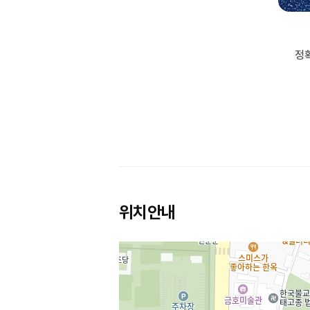
정
위치안내