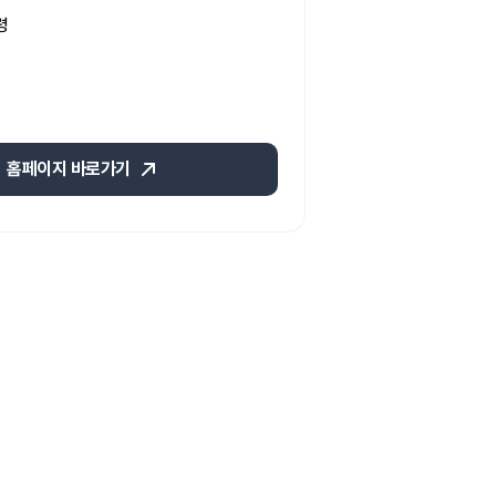
령
홈페이지 바로가기