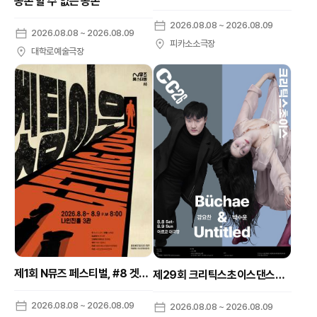
공존 할 수 없는 공존
2026.08.08 ~ 2026.08.09
2026.08.08 ~ 2026.08.09
피카소소극장
대학로예술극장
제1회 N뮤즈 페스티벌, #8 겟팅 아웃
제29회 크리틱스초이스댄스페스티벌, 강요찬: Buchae & 박수윤: Untitled
2026.08.08 ~ 2026.08.09
2026.08.08 ~ 2026.08.09