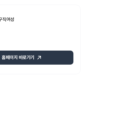
 구직여성
홈페이지 바로가기