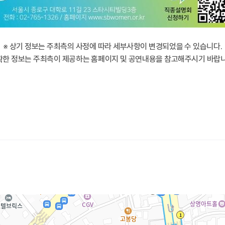
※ 상기 정보는 주최측의 사정에 따라 세부사항이 변경되었을 수 있습니다.
확한 정보는 주최측이 제공하는 홈페이지 및 공연내용을 참고해주시기 바랍니