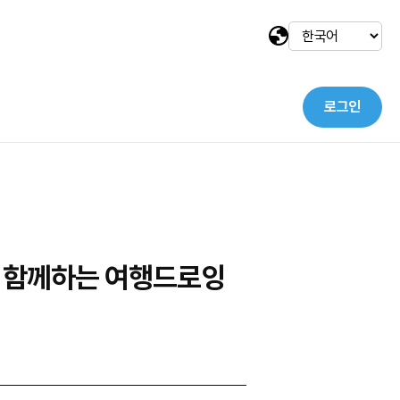
로그인
택
와 함께하는 여행드로잉