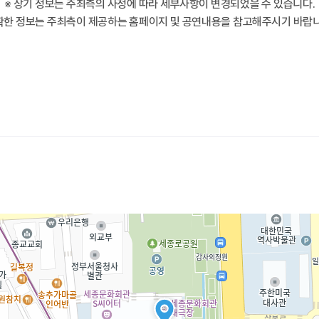
※ 상기 정보는 주최측의 사정에 따라 세부사항이 변경되었을 수 있습니다.
확한 정보는 주최측이 제공하는 홈페이지 및 공연내용을 참고해주시기 바랍니