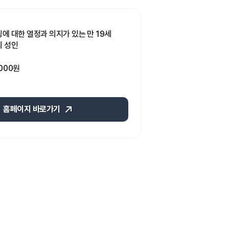
에 대한 열정과 의지가 있는 만 19세
 성인
,000원
홈페이지 바로가기