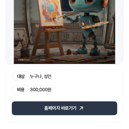
대상
누구나, 성인
비용
300,000원
홈페이지 바로가기