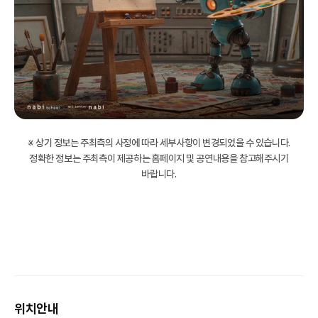
※ 상기 정보는 주최측의 사정에 따라 세부사항이 변경되었을 수 있습니다.
정확한 정보는 주최측이 제공하는 홈페이지 및 공연내용을 참고해주시기
바랍니다.
위치안내