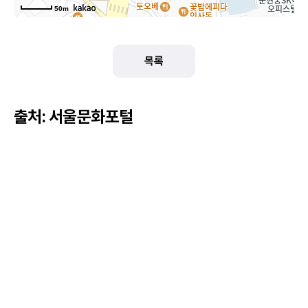
50m
목록
출처: 서울문화포털