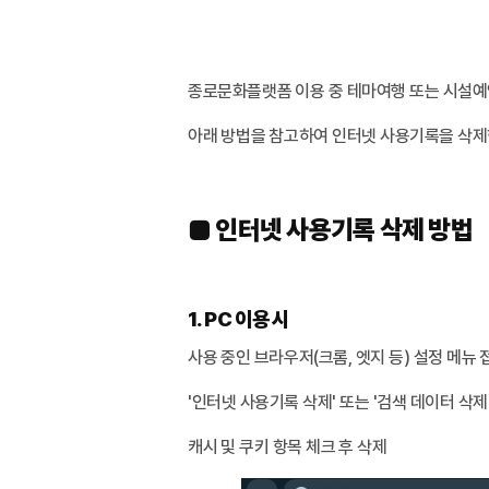
종로문화플랫폼 이용 중 테마여행 또는 시설예약
아래 방법을 참고하여 인터넷 사용기록을 삭제한
■ 인터넷 사용기록 삭제 방법
1. PC 이용 시
사용 중인 브라우저(크롬, 엣지 등) 설정 메뉴 
'인터넷 사용기록 삭제' 또는 '검색 데이터 삭제
캐시 및 쿠키 항목 체크 후 삭제