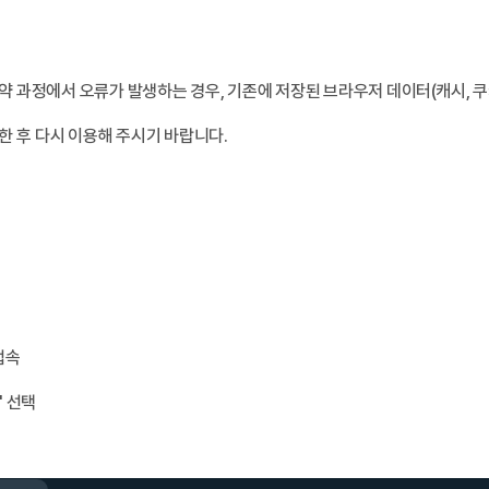
 과정에서 오류가 발생하는 경우, 기존에 저장된 브라우저 데이터(캐시, 쿠키
 후 다시 이용해 주시기 바랍니다.
접속
' 선택