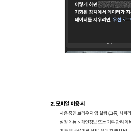
2. 모바일 이용 시
사용 중인 브라우저 앱 실행 (크롬, 사파리
설정 메뉴 > 개인정보 또는 기록 관리 메
'인터넷 사용기록 삭제' 선택 후 캐시 및 