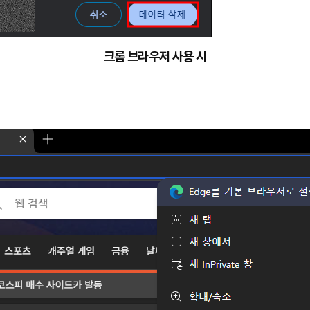
크롬 브라우저 사용 시