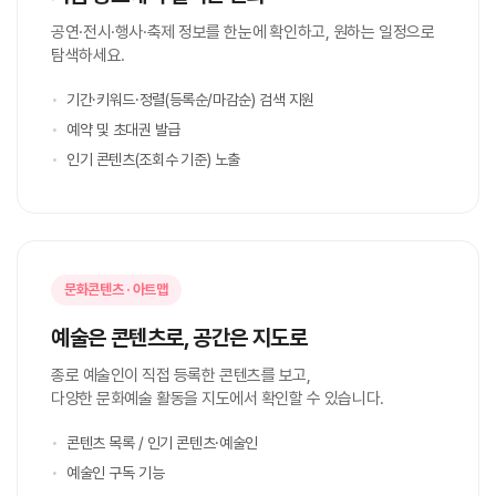
공연·전시·행사·축제 정보를 한눈에 확인하고, 원하는 일정으로
탐색하세요.
기간·키워드·정렬(등록순/마감순) 검색 지원
예약 및 초대권 발급
인기 콘텐츠(조회수 기준) 노출
문화콘텐츠 · 아트맵
예술은 콘텐츠로, 공간은 지도로
종로 예술인이 직접 등록한 콘텐츠를 보고,
다양한 문화예술 활동을 지도에서 확인할 수 있습니다.
콘텐츠 목록 / 인기 콘텐츠·예술인
예술인 구독 기능