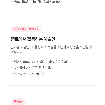
종로 아트맵 : 지도 기반 정보 지도 표시
예술인 정보 · 협업요청
종로에서 활동하는 예술인
분야별 예술인 DB를 통해 프로필을 확인하고 협업을 제안할 수
있습니다.
예술인 프로필 / 간략 소개 / SNS 채널 정보
포트폴리오 및 등록 콘텐츠 열람
협업요청 등록 및 상태 관리
문화소식