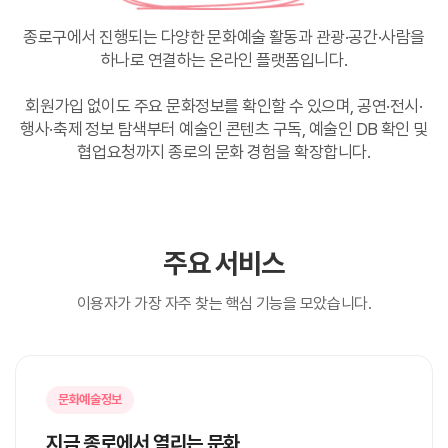
종로구에서 진행되는 다양한 문화예술 활동과 관광·공간·사람을
하나로 연결하는 온라인 플랫폼입니다.
회원가입 없이도 주요 문화정보를 확인할 수 있으며, 공연·전시·
행사·축제 정보 탐색부터
예술인 콘텐츠 구독, 예술인 DB 확인 및
협업요청까지 종로의 문화 경험을 확장합니다.
주요 서비스
이용자가 가장 자주 찾는 핵심 기능을 모았습니다.
문화예술정보
지금 종로에서 열리는 문화