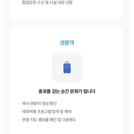
협업요청 수신 및 시설 대관 신청
관광객
종로를 걷는 순간 문화가 됩니다
역사 관광지 정보 확인
테마여행 프로그램 탐색 및 예약
관광 지도·홍보물 확인 및 다운로드