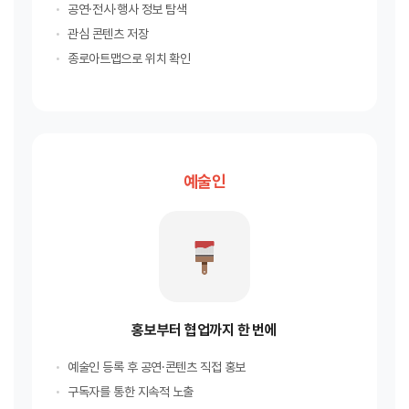
공연·전시·행사 정보 탐색
관심 콘텐츠 저장
종로아트맵으로 위치 확인
예술인
홍보부터 협업까지 한 번에
예술인 등록 후 공연·콘텐츠 직접 홍보
구독자를 통한 지속적 노출