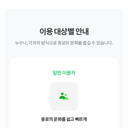
이용 대상별 안내
누구나, 각자의 방식으로 종로의 문화를 즐길 수 있습니다.
일반 이용자
종로의 문화를 쉽고 빠르게