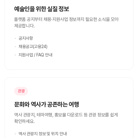
예술인을 위한 실질 정보
플랫폼 공지부터 채용·지원사업 정보까지 필요한 소식을 모아
제공합니다.
공지사항
채용공고(고용24)
지원사업 / FAQ 안내
관광
문화와 역사가 공존하는 여행
역사 관광지, 테마여행, 홍보물 다운로드 등 관광 정보를 쉽게
확인하세요.
역사 관광지 정보 및 위치 안내