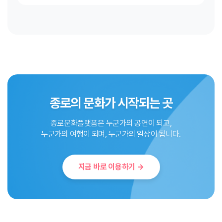
종로의 문화가 시작되는 곳
종로문화플랫폼은 누군가의 공연이 되고,
누군가의 여행이 되며, 누군가의 일상이 됩니다.
지금 바로 이용하기 →