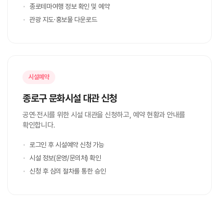
종로테마여행 정보 확인 및 예약
관광 지도·홍보물 다운로드
시설예약
종로구 문화시설 대관 신청
공연·전시를 위한 시설 대관을 신청하고, 예약 현황과 안내를
확인합니다.
로그인 후 시설예약 신청 가능
시설 정보(운영/문의처) 확인
신청 후 심의 절차를 통한 승인