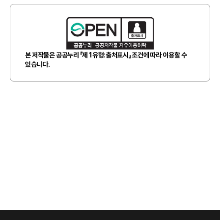
본 저작물은 공공누리 「제 1유형:출처표시」 조건에 따라 이용할 수
있습니다.