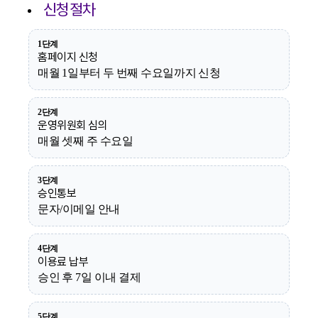
신청절차
1단계
홈페이지 신청
매월 1일부터 두 번째 수요일까지 신청
2단계
운영위원회 심의
매월 셋째 주 수요일
3단계
승인통보
문자/이메일 안내
4단계
이용료 납부
승인 후 7일 이내 결제
5단계