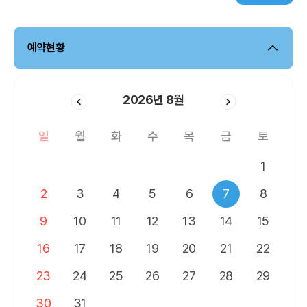
예약현황
2026
년
8월
일
월
화
수
목
금
토
1
2
3
4
5
6
7
8
9
10
11
12
13
14
15
16
17
18
19
20
21
22
23
24
25
26
27
28
29
30
31