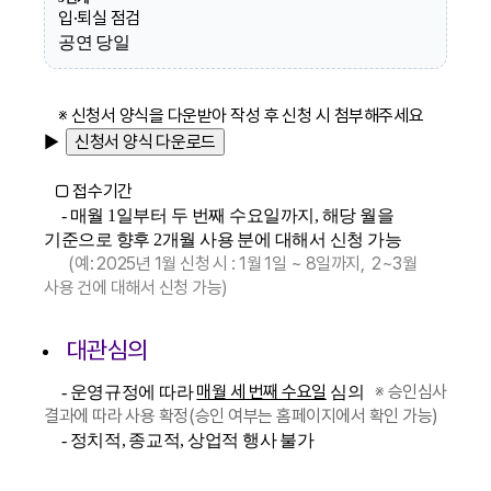
입·퇴실 점검
공연 당일
※ 신청서 양식을 다운받아 작성 후 신청 시 첨부해주세요
▶
□ 접수기간
- 매월 1일부터 두 번째 수요일까지, 해당 월을
기준으로 향후 2개월 사용 분에 대해서 신청 가능
(예: 2025년 1월 신청 시 : 1월 1일 ~ 8일까지, 2~3월
사용 건에 대해서 신청 가능)
대관심의
매월 세 번째 수요일
※ 승인심사
- 운영규정에 따라
심의
결과에 따라 사용 확정(승인 여부는 홈페이지에서 확인 가능)
- 정치적, 종교적, 상업적 행사 불가