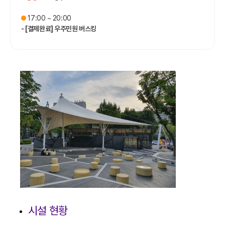
17:00 ~ 20:00
- [결제완료] 우주민원 버스킹
시설 현황