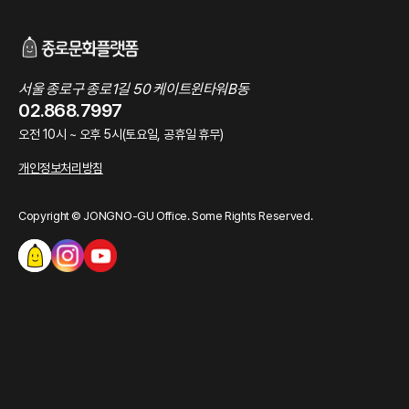
서울 종로구 종로1길 50 케이트윈타워B동
02.868.7997
오전 10시 ~ 오후 5시(토요일, 공휴일 휴무)
개인정보처리방침
Copyright © JONGNO-GU Office. Some Rights Reserved.