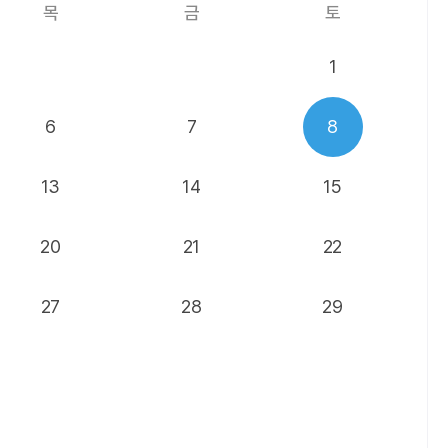
목
금
토
1
6
7
8
13
14
15
20
21
22
27
28
29