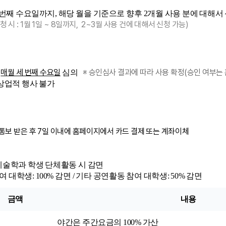
 번째 수요일까지, 해당 월을 기준으로 향후 2개월 사용 분에 대해서
청 시 : 1월 1일 ~ 8일까지, 2~3월 사용 건에 대해서 신청 가능)
매월 세 번째 수요일
※ 승인심사 결과에 따라 사용 확정(승인 여부는
라
심의
 상업적 행사 불가
인통보 받은 후 7일 이내에 홈페이지에서 카드 결제 또는 계좌이체
예술학과 학생 단체활동 시 감면
대학생: 100% 감면 / 기타 공연활동 참여 대학생: 50% 감면
금액
내용
야간은 주간요금의 100% 가산