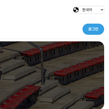
로그인
택