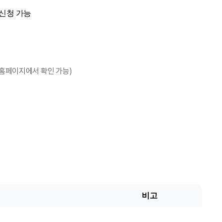
 신청 가능
 홈페이지에서 확인 가능)
비고