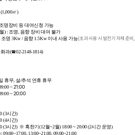
1,000㎡)
향·조명장비 등 대여신청 가능
) : 조명, 음향 장비 대여 불가
(초과 사용 시 발전기 자체 준비
명 3Kw / 음향 1.5Kw 이내 사용 가능
과(☎02-2148-1814)
 휴무, 설/추석 연휴 휴무
21:00
9:00 ~
20:00
:00 ~
00 (3시간)
00 (4시간)
:00 (3시간) ※ 혹한기(12월~2월) 18:00 ~ 20:00 (2시간 운영)
~17:00, 13:00~21:00, 09:00~21:00