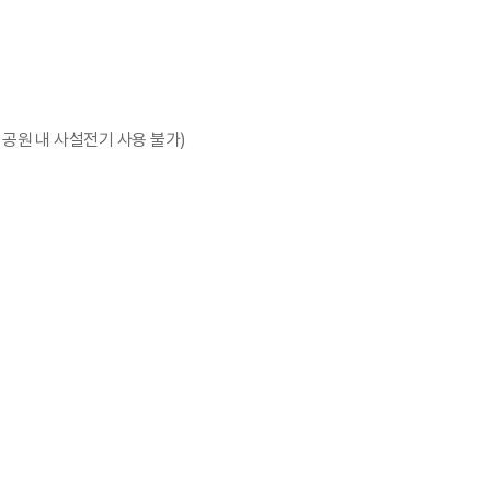
, 공원 내 사설전기 사용 불가)