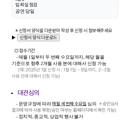
입·퇴실 점검
공연 당일
※ 신청서 양식을 다운받아 작성 후 신청 시 첨부해주세요
▶
□ 접수기간
- 매월 1일부터 두 번째 수요일까지, 해당 월을
기준으로 향후 2개월 사용 분에 대해서 신청 가능
(예: 2025년 1월 신청 시 : 1월 1일 ~ 8일까지, 2~3월
사용 건에 대해서 신청 가능)
대관심의
매월 세 번째 수요일
※ 승인심사
- 운영규정에 따라
심의
결과에 따라 사용 확정(승인 여부는 홈페이지에서 확인 가능)
- 정치적, 종교적, 상업적 행사 불가