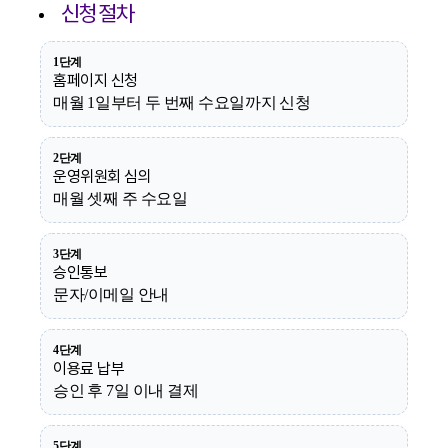
신청절차
1단계
홈페이지 신청
매월 1일부터 두 번째 수요일까지 신청
2단계
운영위원회 심의
매월 셋째 주 수요일
3단계
승인통보
문자/이메일 안내
4단계
이용료 납부
승인 후 7일 이내 결제
5단계