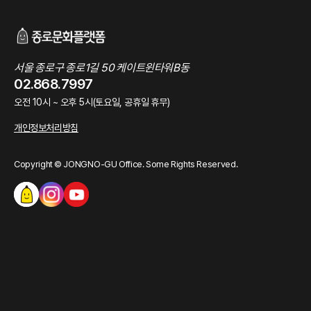
서울 종로구 종로1길 50 케이트윈타워B동
02.868.7997
오전 10시 ~ 오후 5시(토요일, 공휴일 휴무)
개인정보처리방침
Copyright © JONGNO-GU Office. Some Rights Reserved.