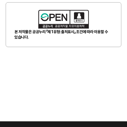
본 저작물은 공공누리 「제 1유형:출처표시」 조건에 따라 이용할 수
있습니다.