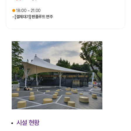
18:00 ~ 21:00
- [결제대기] 팬플루트 연주
시설 현황