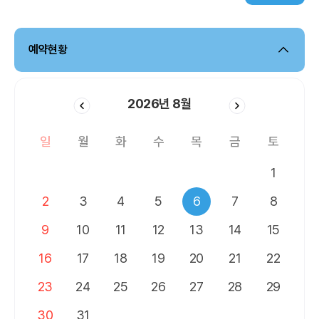
예약현황
2026
년
8월
일
월
화
수
목
금
토
1
2
3
4
5
6
7
8
9
10
11
12
13
14
15
16
17
18
19
20
21
22
23
24
25
26
27
28
29
30
31