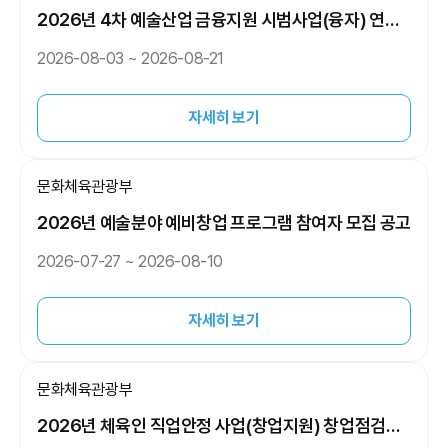
2026년 4차 예술산업 금융지원 시범사업(융자) 연장
공고
2026-08-03 ~ 2026-08-21
자세히 보기
문화체육관광부
2026년 예술분야 예비창업 프로그램 참여자 모집 공고
2026-07-27 ~ 2026-08-10
자세히 보기
문화체육관광부
2026년 체육인 직업안정 사업(창업지원) 창업점검과