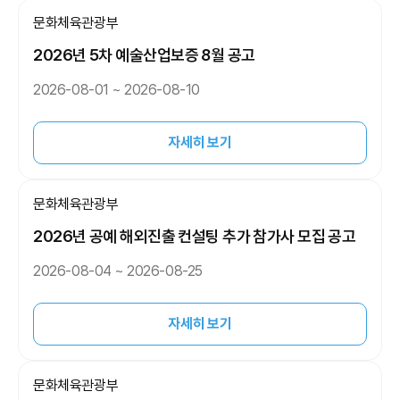
문화체육관광부
2026년 5차 예술산업보증 8월 공고
2026-08-01 ~ 2026-08-10
자세히 보기
문화체육관광부
2026년 공예 해외진출 컨설팅 추가 참가사 모집 공고
2026-08-04 ~ 2026-08-25
자세히 보기
문화체육관광부