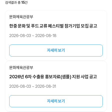
검색결과 총
15
건
문화체육관광부
한중 문화 및 푸드 교류 페스티벌 참가기업 모집 공고
2026-08-03 ~ 2026-08-18
자세히 보기
문화체육관광부
2026년 6차 수출용 홍보자료(샘플) 지원 사업 공고
2026-08-03 ~ 2026-08-31
자세히 보기